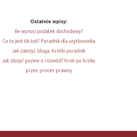
Ostatnie wpisy:
Ile wynosi podatek dochodowy?
Co to jest tik tok? Poradnik dla użytkownika
Jak założyć bloga. Krótki poradnik
Jak złożyć pozew o rozwód? Krok po kroku
przez proces prawny