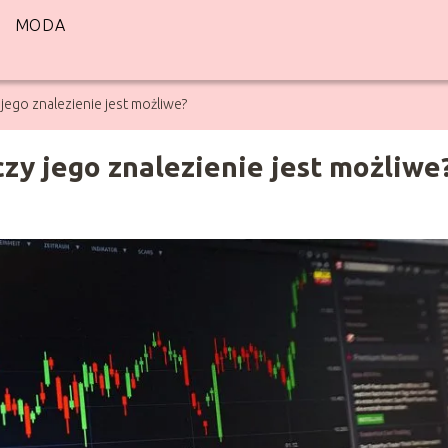
MODA
 jego znalezienie jest możliwe?
czy jego znalezienie jest możliwe