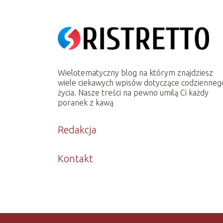
Wielotematyczny blog na którym znajdziesz
wiele ciekawych wpisów dotyczące codzienneg
życia. Nasze treści na pewno umilą Ci każdy
poranek z kawą
Redakcja
Kontakt