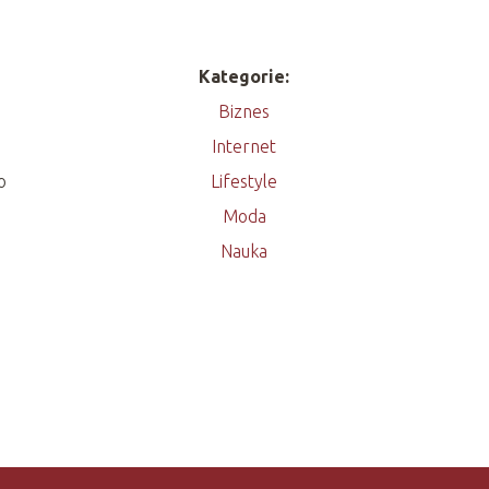
Kategorie:
Biznes
Internet
o
Lifestyle
Moda
Nauka