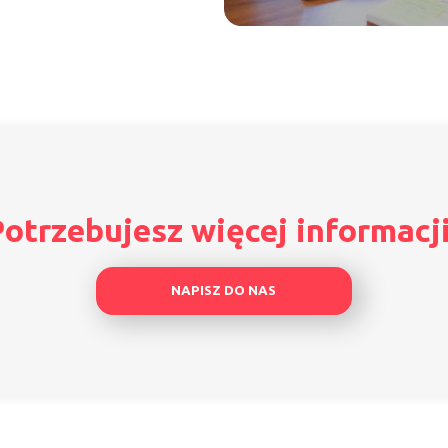
otrzebujesz więcej informacj
NAPISZ DO NAS