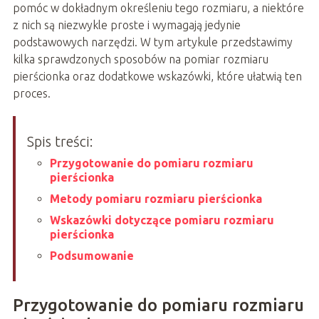
pomóc w dokładnym określeniu tego rozmiaru, a niektóre
z nich są niezwykle proste i wymagają jedynie
podstawowych narzędzi. W tym artykule przedstawimy
kilka sprawdzonych sposobów na pomiar rozmiaru
pierścionka oraz dodatkowe wskazówki, które ułatwią ten
proces.
Spis treści:
Przygotowanie do pomiaru rozmiaru
pierścionka
Metody pomiaru rozmiaru pierścionka
Wskazówki dotyczące pomiaru rozmiaru
pierścionka
Podsumowanie
Przygotowanie do pomiaru rozmiaru