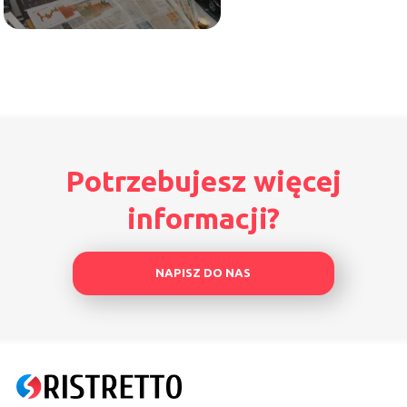
Potrzebujesz więcej
informacji?
NAPISZ DO NAS