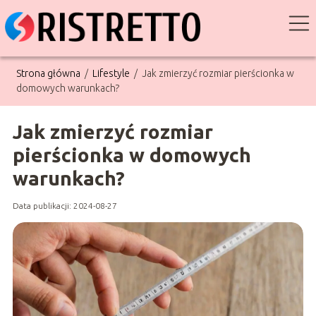
Strona główna
/
Lifestyle
/
Jak zmierzyć rozmiar pierścionka w
domowych warunkach?
Jak zmierzyć rozmiar
pierścionka w domowych
warunkach?
Data publikacji: 2024-08-27