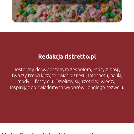
Redakcja ristretto.pl
Jesteśmy doświadczonym zespołem, który z pasją
tworzy treści łączące świat biznesu, Internetu, nauki,
mody i lifestyle’u. Dzielimy się rzetelną wiedzą,
inspirując do świadomych wyborów i ciągłego rozwoju.