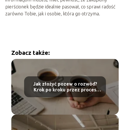
pierścionek będzie idealnie pasował, co sprawi radość
zarówno Tobie, jak i osobie, która go otrzyma.
Zobacz także:
Jak złożyć pozew o rozwód?
Krok po kroku przez proces
prawny