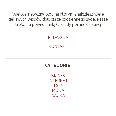
Wielotematyczny blog na którym znajdziesz wiele
ciekawych wpisów dotyczące codziennego życia. Nasze
treści na pewno umilą Ci każdy poranek z kawą
REDAKCJA
KONTAKT
KATEGORIE:
BIZNES
INTERNET
LIFESTYLE
MODA
NAUKA