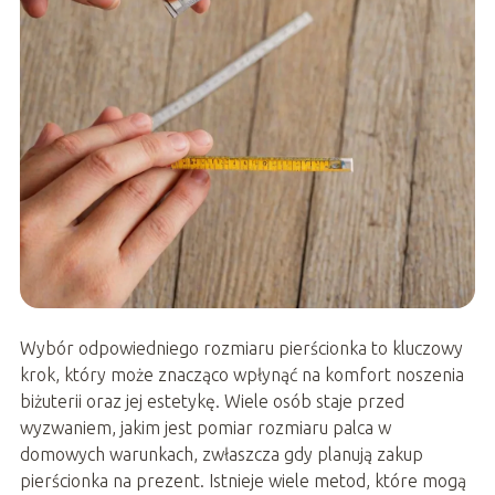
Wybór odpowiedniego rozmiaru pierścionka to kluczowy
krok, który może znacząco wpłynąć na komfort noszenia
biżuterii oraz jej estetykę. Wiele osób staje przed
wyzwaniem, jakim jest pomiar rozmiaru palca w
domowych warunkach, zwłaszcza gdy planują zakup
pierścionka na prezent. Istnieje wiele metod, które mogą